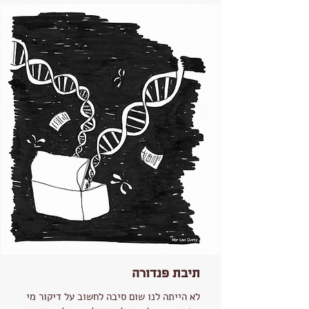
תיבת פנדורה
לא הייתה לנו שום סיבה לחשוב על דיקור מי