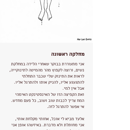
מחלקה ראשונה
אני מתעוררת בבוקר שאחרי הלידה במחלקת
נשים, ורוצה לקפוץ מהר מהמיטה לתינוקייה,
לראות את התינוק שלי שכבר התחלתי
להתגעגע אליו, להניק אותו ולהתרגל אליו.
אבל אין למי.
ואת הקפיצה הזו של האינסטינקט האימהי
המח צריך לכבות שוב ושוב, כל פעם מחדש.
אי אפשר להתרגל לזה.
אלעד מביא לי אוכל, אחותי מקלחת אותי,
אני מחותלת ולא מדברת. באיזשהו אופן אני