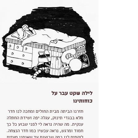
לילה שקט עבר על
כוחותינו
חזרנו הביתה מבית החולים ומחכה לנו חדר
מלא בבגדי תינוק, עגלה יפה ושידת החתלה
ענקית. מה שהיה נראה לי לפני שבוע כל כך
חמוד ומרגש, נראה עכשיו כמו חדר הנצחה.
לוקחים לנו כמה שבועות עד שאנחנו מעזים