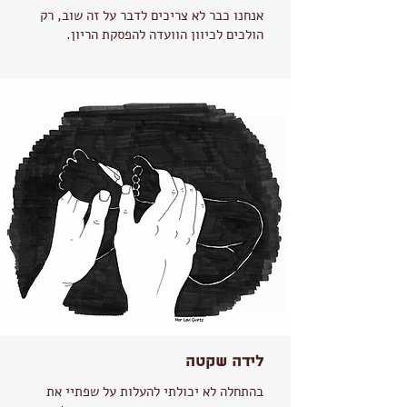
אנחנו כבר לא צריכים לדבר על זה שוב, רק
הולכים לכיוון הוועדה להפסקת הריון.
לידה שקטה
בהתחלה לא יכולתי להעלות על שפתיי את