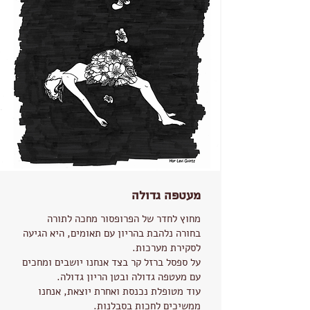
מעטפה גדולה
מחוץ לחדר של הפרופסור מחכה לתורה
בחורה נלהבת בהריון עם תאומים, היא הגיעה
לסקירת מערכות.
על ספסל ברזל קר בצד אנחנו יושבים ומחכים
עם מעטפה גדולה ובטן הריון גדולה.
עוד מטופלת נכנסת ואחרת יוצאת, אנחנו
ממשיכים לחכות בסבלנות.