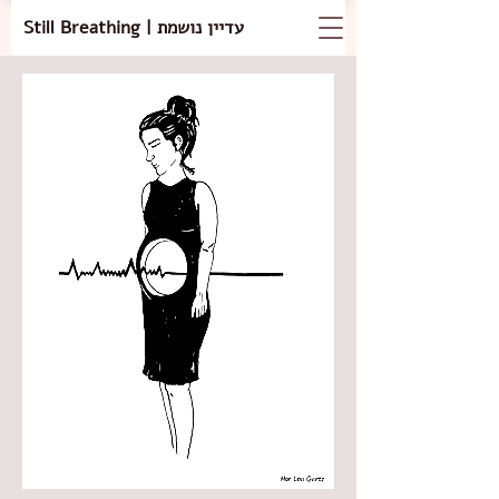
Still Breathing | עדיין נושמת