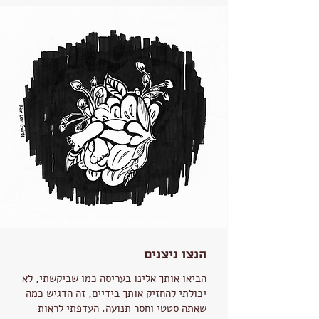
הנצו ניצנים
הביאו אותך אלינו בעריסה כמו שביקשתי, לא
יכולתי להחזיק אותך בידיים, זה הדגיש כמה
שאתה סטטי וחסר תנועה. העדפתי לראות