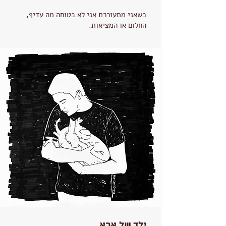
כשאני מתעוררת אני לא בטוחה מה עדיף,
החלום או המציאות.
ילד של אבא